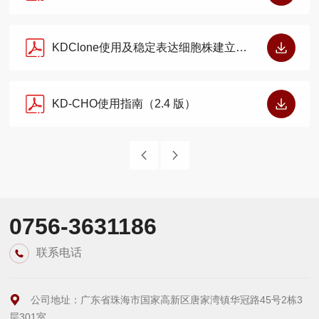
KDClone使用及稳定表达细胞株建立方法（2.1 版）
KD-CHO使用指南（2.4 版）
0756-3631186
联系电话
公司地址：广东省珠海市国家高新区唐家湾镇华冠路45号2栋3
层301室