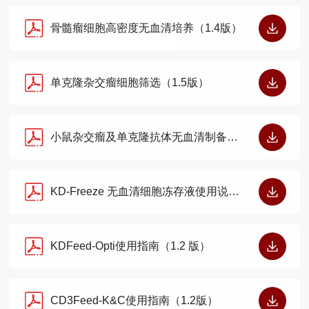
骨髓瘤细胞高密度无血清培养（1.4版）
单克隆杂交瘤细胞筛选（1.5版）
小鼠杂交瘤及单克隆抗体无血清制备（1.4版）
KD-Freeze 无血清细胞冻存液使用说明（1.2 版）
KDFeed-Opti使用指南（1.2 版）
CD3Feed-K&C使用指南（1.2版）