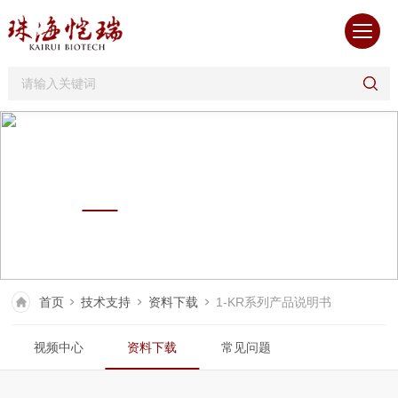
TECHNICAL SUPPORT
技术支持
首页
技术支持
资料下载
1-KR系列产品说明书
视频中心
资料下载
常见问题