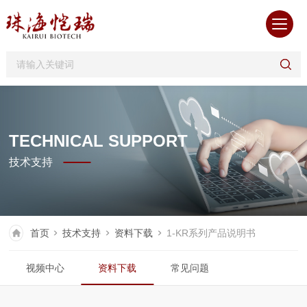
TECHNICAL SUPPORT
技术支持
首页
技术支持
资料下载
1-KR系列产品说明书
视频中心
资料下载
常见问题