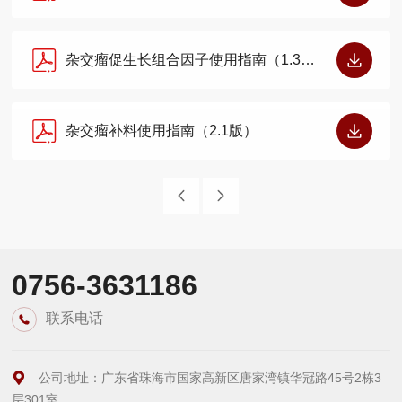
杂交瘤促生长组合因子使用指南（1.3版）
杂交瘤补料使用指南（2.1版）
0756-3631186
联系电话
公司地址：广东省珠海市国家高新区唐家湾镇华冠路45号2栋3
层301室