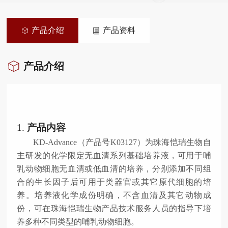
产品介绍
产品资料
产品介绍
1.
产品内容
KD-Advance
（产品号
K03127
）
为珠海恺瑞生物自
主研发的化学限定无血清系列基础培养液，可用于哺
乳动物细胞无血清或低血清的培养，分别添加不同组
合的生长因子后可用于类器官或其它原代细胞的培
养。培养液化学成份明确，不含血清及其它动物成
份，可在珠海恺瑞生物产品技术服务人员的指导下培
养多种不同类型的哺乳动物细胞。