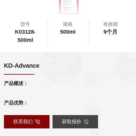
货号
规格
有效期
K03128-
500ml
9个月
500ml
KD-Advance
产品概述：
产品优势：
联系我们
获取报价