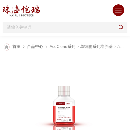
首页
产品中心
AceClone系列
>
单细胞系列培养基
> ACE SingleCell SFM