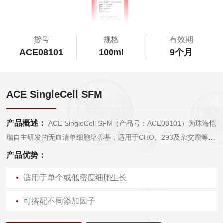
货号
规格
有效期
ACE08101
100ml
9个月
ACE SingleCell SFM
产品概述：
ACE SingleCell SFM（产品号：ACE08101）为珠海恺
瑞自主研发的无血清单细胞培养基，适用于CHO、293及杂交瘤等细
胞的单细胞培养。
产品优势：
适用于单个或低密度细胞生长
可搭配不同添加因子