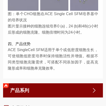
图：单个CHO细胞在ACE Single Cell SFM培养基中
的培养状况
图片显示接种的细胞连续培养0 (a)，24 (b)和48(c)小时
后形成的细胞克隆。细胞倍增时间为24小时。
四、产品优势
ACE SingleCell SFM适用于单个或低密度细胞生长，
可使细胞低密度培养时保持细胞活性并增值。根据不
同类型细胞克隆需求，可搭配不同添加因子，提高克
隆形成率和细胞单克隆效率。
产品系列