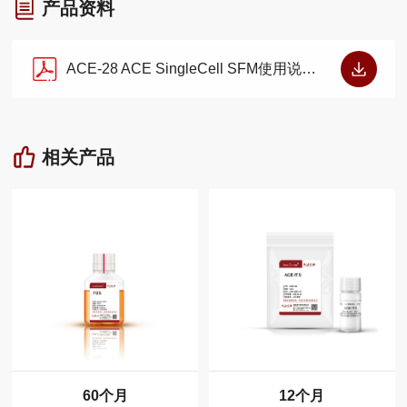
产品资料
ACE-28 ACE SingleCell SFM使用说明书（V1.0.0）
相关产品
60个月
12个月