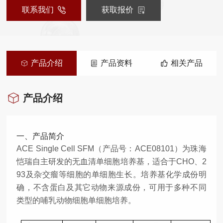
联系我们
获取报价
产品介绍
产品资料
相关产品
产品介绍
一、产品简介
ACE Single Cell SFM（产品号：ACE08101）为珠海
恺瑞自主研发的无血清单细胞培养基，适合于CHO、2
93及杂交瘤等细胞的单细胞生长。培养基化学成份明
确，不含蛋白及其它动物来源成份，可用于多种不同
类型的哺乳动物细胞单细胞培养。