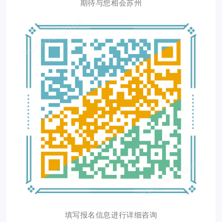
期待与您相会苏州
填写报名信息进行详细咨询