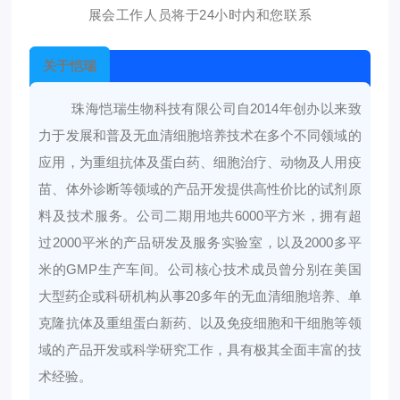
展会工作人员将于24小时内和您联系
关于恺瑞
珠海恺瑞生物科技有限公司自2014年创办以来致
力于发展和普及无血清细胞培养技术在多个不同领域的
应用，为重组抗体及蛋白药、细胞治疗、动物及人用疫
苗、体外诊断等领域的产品开发提供高性价比的试剂原
料及技术服务。公司二期用地共6000平方米，拥有超
过2000平米的产品研发及服务实验室，以及2000多平
米的GMP生产车间。公司核心技术成员曾分别在美国
大型药企或科研机构从事20多年的无血清细胞培养、单
克隆抗体及重组蛋白新药、以及免疫细胞和干细胞等领
域的产品开发或科学研究工作，具有极其全面丰富的技
术经验。