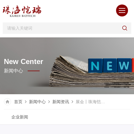
New Center
新闻中心
首页
新闻中心
新闻资讯
展会丨珠海恺瑞生物诚邀您参加第七届中国生物药CMC国际峰会
企业新闻