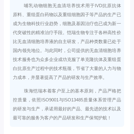
哺乳动物细胞无血清培养技术用于IVD抗原抗体
原料、重组蛋白药物以及重组细胞因子等产品的生产已
成为生物科技行业趋势，细胞及基因治疗也已成为新一
代突破性的精准治疗手段。恺瑞生物专注于各种高性价
比无血清细胞培养液的自主研发，产品种类数量已处于
国内领先地位。与此同时，公司提供的无血清细胞培养
技术服务也为众多企业成功克服了单克隆抗体及重组蛋
白抗原生产过程中的技术瓶颈，节省了大量的人力与物
力成本，并显著提高了产品的研发与生产效率。
珠海恺瑞本着客户至上的基本原则，产品严格把
控质量，依照ISO9001与ISO13485质量体系管理产品
的研发与生产，承诺用最好的产品、最先进的技术以及
最可靠的服务为客户的产品研发和生产保驾护航！‍‍‍