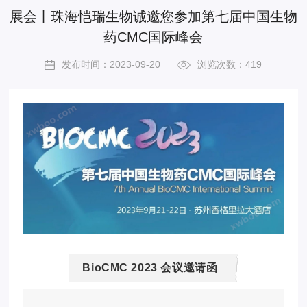
展会丨珠海恺瑞生物诚邀您参加第七届中国生物
药CMC国际峰会
发布时间：2023-09-20
浏览次数：419
BioCMC 2023 会议邀请函