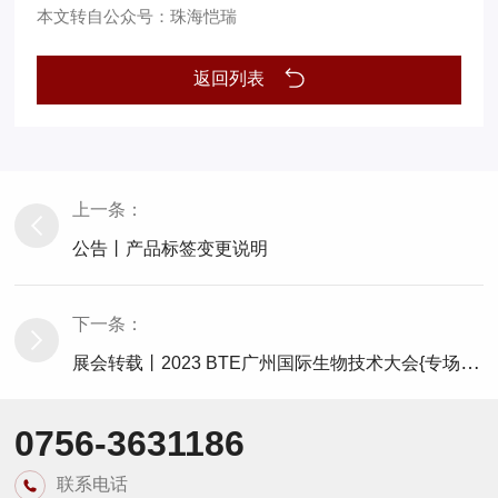
本文转自公众号：珠海恺瑞
返回列表
上一条：
公告丨产品标签变更说明
下一条：
展会转载丨2023 BTE广州国际生物技术大会{专场会议}
0756-3631186
联系电话