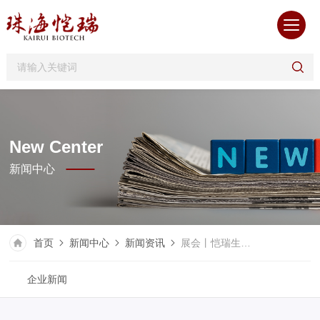
New Center
新闻中心
首页
新闻中心
新闻资讯
展会丨恺瑞生物 BTE第7届广州国际生物技术大会暨展览会
企业新闻