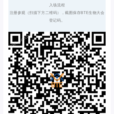
入场流程
注册参观（扫描下方二维码），截图保存BTE生物大会
登记码。