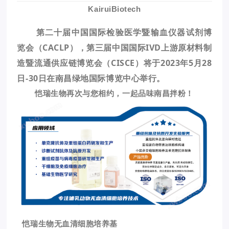
KairuiBiotech
第二十届中国国际检验医学暨输血仪器试剂博
览会（CACLP），第三届中国国际IVD上游原材料制
造暨流通供应链博览会（CISCE）将于
2023年5月28
日-30日
在南昌绿地国际博览中心举行。
恺瑞生物再次与您相约，一起品味南昌拌粉！
恺瑞生物无血清细胞培养基