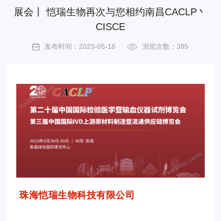
展会丨 恺瑞生物再次与您相约南昌CACLP丶
CISCE
发布时间：2023-05-18
浏览次数：385
珠海恺瑞生物科技有限公司