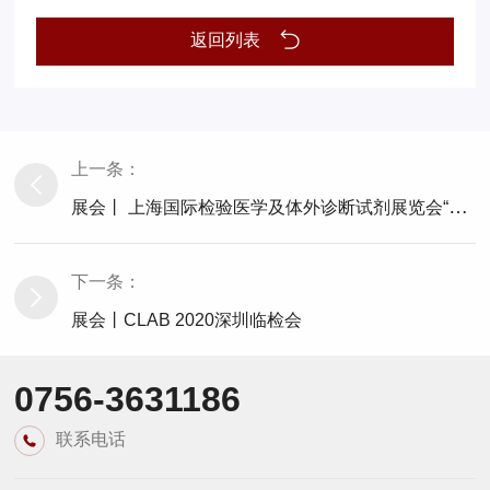
返回列表
上一条：
展会丨 上海国际检验医学及体外诊断试剂展览会“科技创新 智造检验”
下一条：
展会丨CLAB 2020深圳临检会
0756-3631186
联系电话