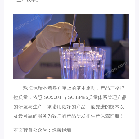
珠海恺瑞本着客户至上的基本原则，产品严格把
控质量，依照ISO9001与ISO13485质量体系管理产品
的研发与生产，承诺用最好的产品、最先进的技术以
及最可靠的服务为客户的产品研发和生产保驾护航！
本文转自公众号：珠海恺瑞