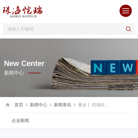
New Center
新闻中心
首页
新闻中心
新闻资讯
展会丨 恺瑞生物再次与您相约南昌CACLP丶CISCE
企业新闻