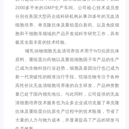
2000多平米的GMP生产车间。公司核心技术成员曾
分别在美国大型药企或科研机构从事20多年的无血清
细胞培养、单克隆抗体及重组蛋白新药、以及免疫细
胞和干细胞等领域的产品开发或科学研究工作，具有
极其全面丰富的技术经验。
哺乳动物细胞无血清培养技术用于IVD抗原抗体
原料、重组蛋白药物以及重组细胞因子等产品的生产
已成为生物科技行业趋势，细胞及基因治疗也已成为
新一代突破性的精准治疗手段。恺瑞生物专注于各种
高性价比无血清细胞培养液的自主研发，产品种类数
量已处于国内领先地位。与此同时，公司提供的无血
清细胞培养技术服务也为众多企业成功克服了单克隆
抗体及重组蛋白抗原生产过程中的技术瓶颈，节省了
大量的人力与物力成本，并显著提高了产品的研发与
生产效率。